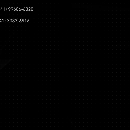
 (41) 99686-6320
(41) 3083-6916