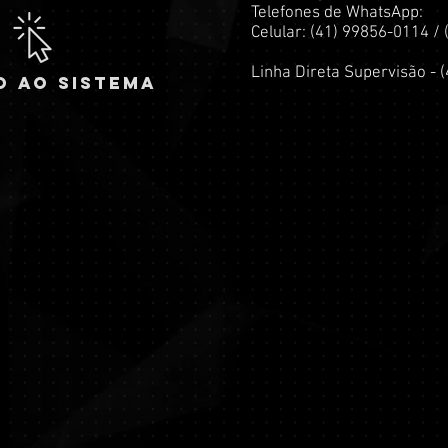
Telefones de WhatsApp:
Celular: (41) 99856-0114 /
Linha Direta Supervisão - 
O AO SISTEMA