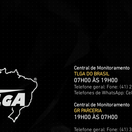
Central de Monitoramento
TLGA DO BRASIL
07H00 ÀS 19H00
Telefone geral: Fone: (41)
Telefones de WhatsApp: Cel
Central de Monitoramento
GR PARCERIA
19H00 ÀS 07H00
Telefone geral: Fone: (41)